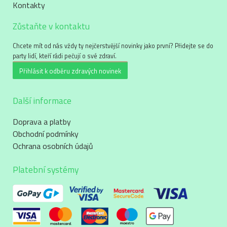
Kontakty
Zůstaňte v kontaktu
Chcete mít od nás vždy ty nejčerstvější novinky jako první? Přidejte se do
party lidí, kteří rádi pečují o své zdraví.
Přihlásit k odběru zdravých novinek
Další informace
Doprava a platby
Obchodní podmínky
Ochrana osobních údajů
Platební systémy